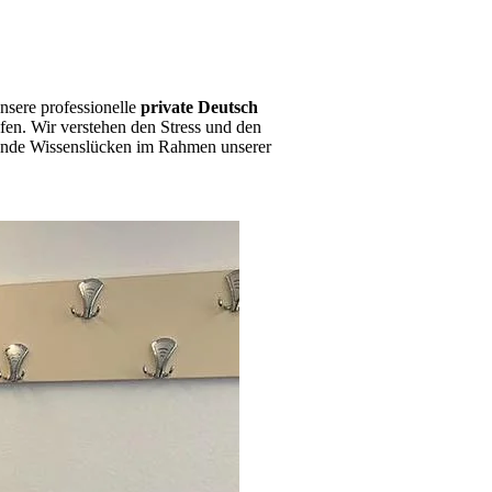
nsere professionelle
private Deutsch
en. Wir verstehen den Stress und den
egende Wissenslücken im Rahmen unserer