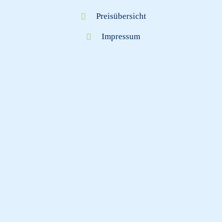
Preisübersicht
Impressum