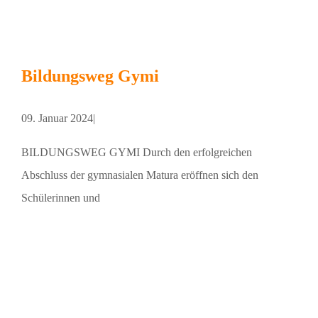
Bildungsweg Gymi
09. Januar 2024
|
BILDUNGSWEG GYMI Durch den erfolgreichen
Abschluss der gymnasialen Matura eröffnen sich den
Schülerinnen und