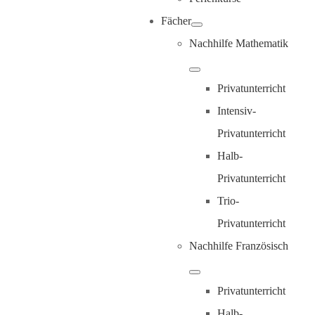
Fächer
Nachhilfe Mathematik
Privatunterricht
Intensiv-
Privatunterricht
Halb-
Privatunterricht
Trio-
Privatunterricht
Nachhilfe Französisch
Privatunterricht
Halb-