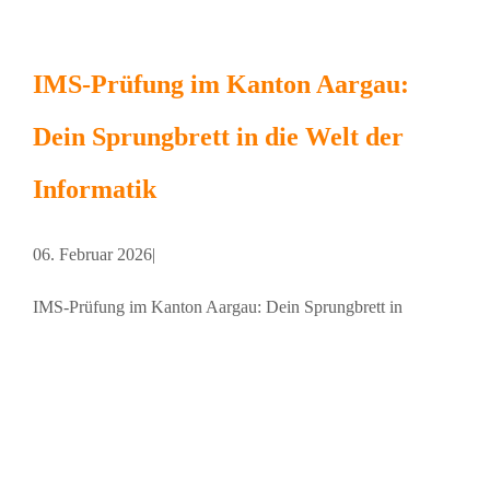
IMS-Prüfung im Kanton Aargau:
Dein Sprungbrett in die Welt der
Informatik
06. Februar 2026
|
IMS-Prüfung im Kanton Aargau: Dein Sprungbrett in