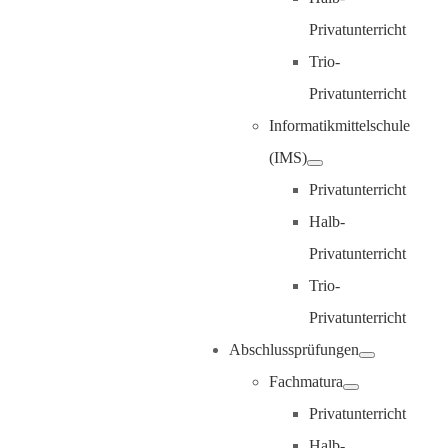
Privatunterricht
Trio-
Privatunterricht
Informatikmittelschule
(IMS)
Privatunterricht
Halb-
Privatunterricht
Trio-
Privatunterricht
Abschlussprüfungen
Fachmatura
Privatunterricht
Halb-