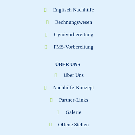
Englisch Nachhilfe
Rechnungswesen
Gymivorbereitung
FMS-Vorbereitung
ÜBER UNS
Über Uns
Nachhilfe-Konzept
Partner-Links
Galerie
Offene Stellen