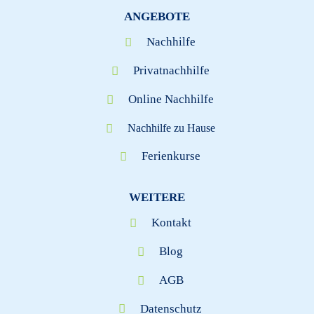
ANGEBOTE
Nachhilfe
Privatnachhilfe
Online Nachhilfe
Nachhilfe zu Hause
Ferienkurse
WEITERE
Kontakt
Blog
AGB
Datenschutz