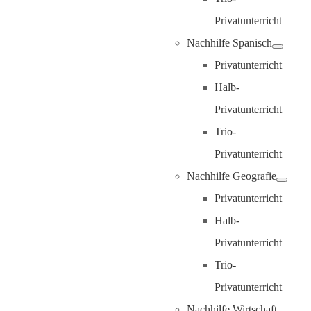
Privatunterricht
Nachhilfe Spanisch
Privatunterricht
Halb-
Privatunterricht
Trio-
Privatunterricht
Nachhilfe Geografie
Privatunterricht
Halb-
Privatunterricht
Trio-
Privatunterricht
Nachhilfe Wirtschaft