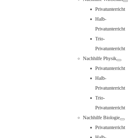
Privatunterricht
Halb-
Privatunterricht
Trio-
Privatunterricht
Nachhilfe Physik
Privatunterricht
Halb-
Privatunterricht
Trio-
Privatunterricht
Nachhilfe Biologie
Privatunterricht
Halb-