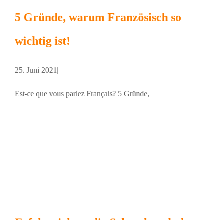
5 Gründe, warum Französisch so
wichtig ist!
25. Juni 2021
|
Est-ce que vous parlez Français? 5 Gründe,