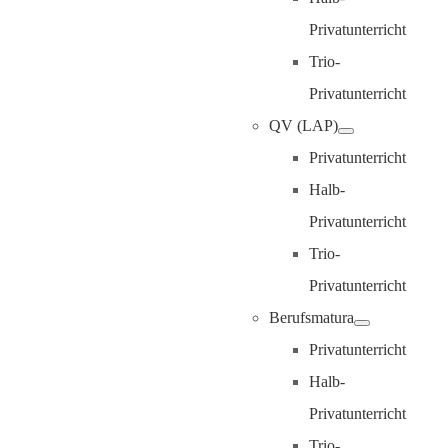
Privatunterricht
Trio-
Privatunterricht
QV (LAP)
Privatunterricht
Halb-
Privatunterricht
Trio-
Privatunterricht
Berufsmatura
Privatunterricht
Halb-
Privatunterricht
Trio-