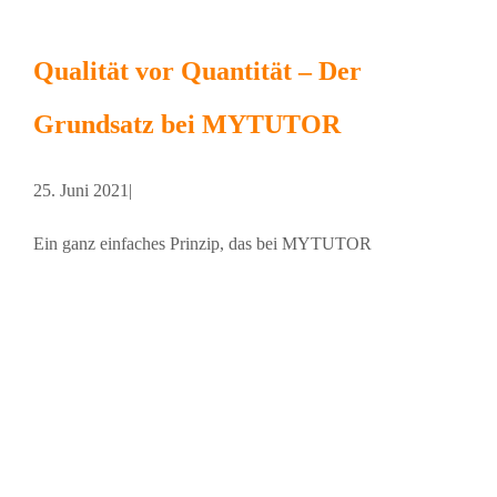
Qualität vor Quantität – Der
Grundsatz bei MYTUTOR
25. Juni 2021
|
Ein ganz einfaches Prinzip, das bei MYTUTOR