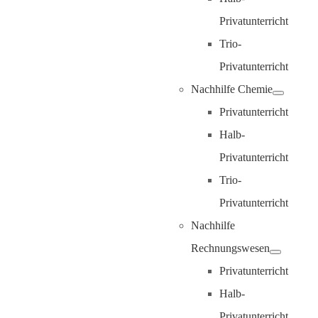
Privatunterricht
Trio-
Privatunterricht
Nachhilfe Chemie
Privatunterricht
Halb-
Privatunterricht
Trio-
Privatunterricht
Nachhilfe
Rechnungswesen
Privatunterricht
Halb-
Privatunterricht