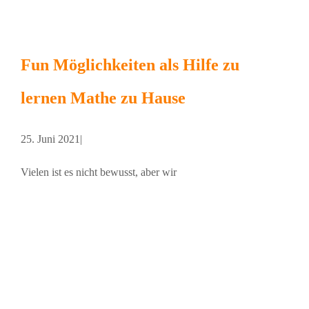
Fun Möglichkeiten als Hilfe zu
lernen Mathe zu Hause
25. Juni 2021
|
Vielen ist es nicht bewusst, aber wir