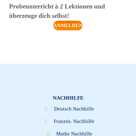
Probeunterricht à 2 Lektionen und
überzeuge dich selbst!
ANMELDEN
NACHHILFE
Deutsch Nachhilfe
Französ. Nachhilfe
Mathe Nachhilfe