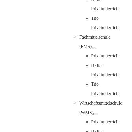
Privatunterricht
Trio-
Privatunterricht
Fachmittelschule
(FMS)
Privatunterricht
Halb-
Privatunterricht
Trio-
Privatunterricht
Wirtschaftsmittelschule
(WMS)
Privatunterricht
Halb-