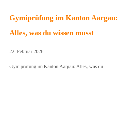
Gymiprüfung im Kanton Aargau:
Alles, was du wissen musst
22. Februar 2026
|
Gymiprüfung im Kanton Aargau: Alles, was du