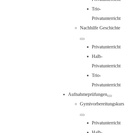
Trio-
Privatunterricht
Nachhilfe Geschichte
Privatunterricht
Halb-
Privatunterricht
Trio-
Privatunterricht
Aufnahmeprüfungen
Gymivorbereitungskurs
Privatunterricht
Halb-