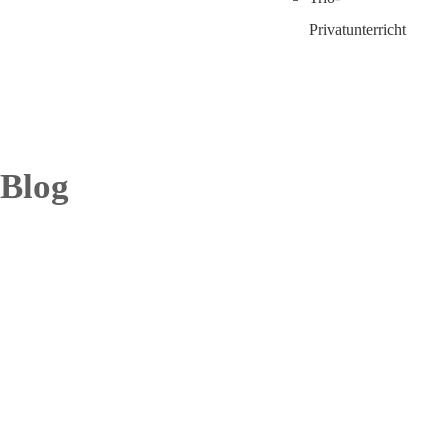
Privatunterricht
Blog