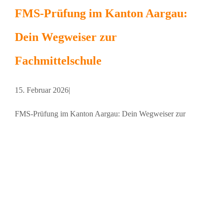
FMS-Prüfung im Kanton Aargau:
Dein Wegweiser zur
Fachmittelschule
15. Februar 2026
|
FMS-Prüfung im Kanton Aargau: Dein Wegweiser zur