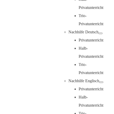
Privatunterricht
Trio-
Privatunterricht
Nachhilfe Deutsch
Privatunterricht
Halb-
Privatunterricht
Trio-
Privatunterricht
Nachhilfe Englisch
Privatunterricht
Halb-
Privatunterricht
Trio-