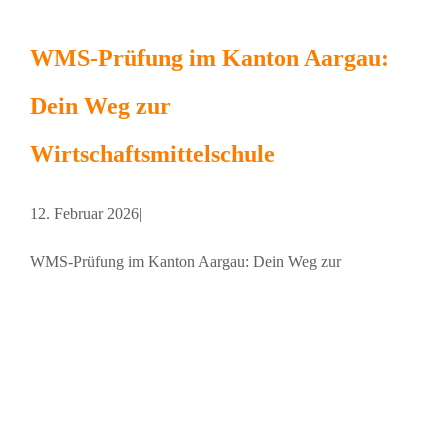
WMS-Prüfung im Kanton Aargau:
Dein Weg zur
Wirtschaftsmittelschule
12. Februar 2026
|
WMS-Prüfung im Kanton Aargau: Dein Weg zur